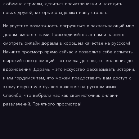
любимые сериалы, делиться впечатлениями и находить
новых друзей, которые разделяют вашу страсть.
Не упустите возможность погрузиться в захватывающий мир
дорам вместе с нами. Присоединяйтесь к нам и начните
смотреть онлайн дорамы в хорошем качестве на русском!
Начните просмотр прямо сейчас и позвольте себе испытать
широкий спектр эмоций – от смеха до слез, от волнения до
вдохновения. Дорамы – это искусство рассказывать истории,
и мы гордимся тем, что можем предоставить вам доступ к
этому искусству в лучшем качестве на русском языке.
Спасибо, что выбрали нас как свой источник онлайн-
развлечений. Приятного просмотра!