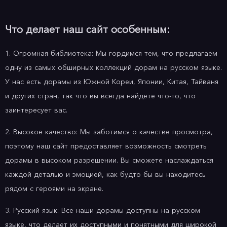
Что делает наш сайт особенным:
1. Огромная библиотека: Мы гордимся тем, что предлагаем
одну из самых обширных коллекций дорам на русском языке.
У нас есть дорамы из Южной Кореи, Японии, Китая, Тайваня
и других стран, так что вы всегда найдете что-то, что
заинтересует вас.
2. Высокое качество: Мы заботимся о качестве просмотра,
поэтому наш сайт предоставляет возможность смотреть
дорамы в высоком разрешении. Вы сможете наслаждаться
каждой деталью и эмоцией, как будто бы вы находитесь
рядом с героями на экране.
3. Русский язык: Все наши дорамы доступны на русском
языке, что делает их доступными и понятными для широкой