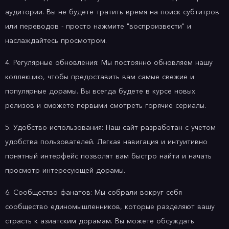
аудитории. Вы не будете тратить время на поиск субтитров
или переводов - просто нажмите "воспроизвести" и
наслаждайтесь просмотром.
4. Регулярные обновления: Мы постоянно обновляем нашу
коллекцию, чтобы предоставить вам самые свежие и
популярные дорамы. Вы всегда будете в курсе новых
релизов и сможете первыми смотреть горячие сериалы.
5. Удобство использования: Наш сайт разработан с учетом
удобства пользователей. Легкая навигация и интуитивно
понятный интерфейс позволят вам быстро найти и начать
просмотр интересующей дорамы.
6. Сообщество фанатов: Мы собрали вокруг себя
сообщество единомышленников, которые разделяют вашу
страсть к азиатским дорамам. Вы можете обсуждать