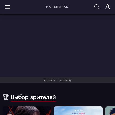
MOREDORAM
Убрать рекламу
🏆
Выбор зрителей