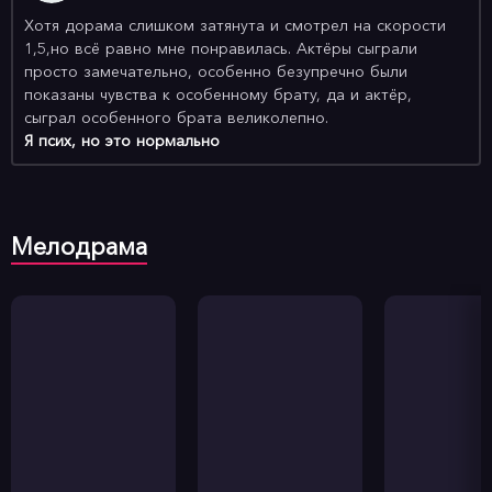
Хотя дорама слишком затянута и смотрел на скорости
1,5,но всё равно мне понравилась. Актёры сыграли
просто замечательно, особенно безупречно были
показаны чувства к особенному брату, да и актёр,
сыграл особенного брата великолепно.
Я псих, но это нормально
Мелодрама