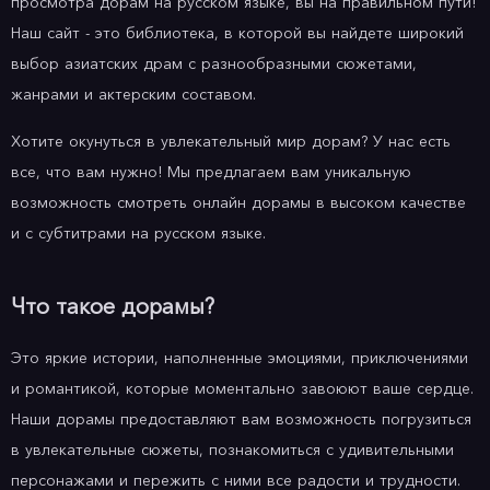
просмотра дорам на русском языке, вы на правильном пути!
Наш сайт - это библиотека, в которой вы найдете широкий
выбор азиатских драм с разнообразными сюжетами,
жанрами и актерским составом.
Хотите окунуться в увлекательный мир дорам? У нас есть
все, что вам нужно! Мы предлагаем вам уникальную
возможность смотреть онлайн дорамы в высоком качестве
и с субтитрами на русском языке.
Что такое дорамы?
Это яркие истории, наполненные эмоциями, приключениями
и романтикой, которые моментально завоюют ваше сердце.
Наши дорамы предоставляют вам возможность погрузиться
в увлекательные сюжеты, познакомиться с удивительными
персонажами и пережить с ними все радости и трудности.