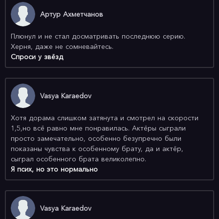
Артур Ахметчанов
Плюнул и не стал досматривать последнюю серию.
Херня, даже не сомневайтесь.
Спроси у звёзд
Vasya Karaedov
Хотя дорама слишком затянута и смотрел на скорости
1,5,но всё равно мне понравилась. Актёры сыграли
просто замечательно, особенно безупречно были
показаны чувства к особенному брату, да и актёр,
сыграл особенного брата великолепно.
Я псих, но это нормально
Vasya Karaedov