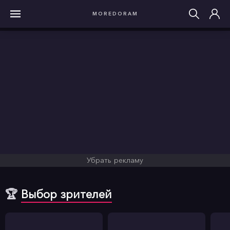
MOREDORAM
Убрать рекламу
🏆
Выбор зрителей