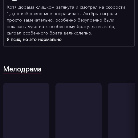
Хотя дорама слишком затянута и смотрел на скорости
1,5,но всё равно мне понравилась. Актёры сыграли
просто замечательно, особенно безупречно были
показаны чувства к особенному брату, да и актёр,
сыграл особенного брата великолепно.
Я псих, но это нормально
Мелодрама