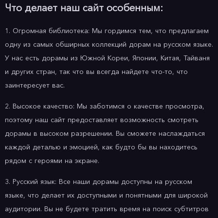
Что делает наш сайт особенным:
1. Огромная библиотека: Мы гордимся тем, что предлагаем
одну из самых обширных коллекций дорам на русском языке.
У нас есть дорамы из Южной Кореи, Японии, Китая, Тайваня
и других стран, так что вы всегда найдете что-то, что
заинтересует вас.
2. Высокое качество: Мы заботимся о качестве просмотра,
поэтому наш сайт предоставляет возможность смотреть
дорамы в высоком разрешении. Вы сможете наслаждаться
каждой деталью и эмоцией, как будто бы вы находитесь
рядом с героями на экране.
3. Русский язык: Все наши дорамы доступны на русском
языке, что делает их доступными и понятными для широкой
аудитории. Вы не будете тратить время на поиск субтитров