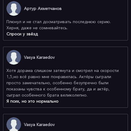
Артур Ахметчанов
Плюнул и не стал досматривать последнюю серию.
Херня, даже не сомневайтесь.
Спроси у звёзд
Vasya Karaedov
Хотя дорама слишком затянута и смотрел на скорости
1,5,но всё равно мне понравилась. Актёры сыграли
просто замечательно, особенно безупречно были
показаны чувства к особенному брату, да и актёр,
сыграл особенного брата великолепно.
Я псих, но это нормально
Vasya Karaedov