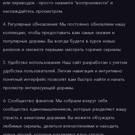
или переводов - просто нажмите "воспроизвести" и
наслаждайтесь просмотром.
4. Регулярные обновления: Мы постоянно обновляем нашу
коллекцию, чтобы предоставить вам самые свежие и
популярные дорамы. Вы всегда будете в курсе новых
релизов и сможете первыми смотреть горячие сериалы.
5. Удобство использования: Наш сайт разработан с учетом
удобства пользователей. Легкая навигация и интуитивно
понятный интерфейс позволят вам быстро найти и начать
просмотр интересующей дорамы.
6. Сообщество фанатов: Мы собрали вокруг себя
сообщество единомышленников, которые разделяют вашу
страсть к азиатским дорамам. Вы можете обсуждать
любимые сериалы, делиться впечатлениями и находить
новых друзей, которые разделяют вашу страсть.