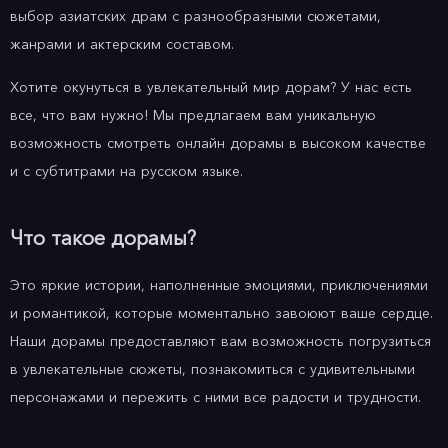
выбор азиатских драм с разнообразными сюжетами,
жанрами и актерским составом.
Хотите окунуться в увлекательный мир дорам? У нас есть
все, что вам нужно! Мы предлагаем вам уникальную
возможность смотреть онлайн дорамы в высоком качестве
и с субтитрами на русском языке.
Что такое дорамы?
Это яркие истории, наполненные эмоциями, приключениями
и романтикой, которые моментально завоюют ваше сердце.
Наши дорамы предоставляют вам возможность погрузиться
в увлекательные сюжеты, познакомиться с удивительными
персонажами и пережить с ними все радости и трудности.