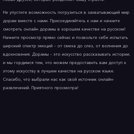
Не упустите возможность погрузиться в захватывающий мир
дорам вместе с нами. Присоединяйтесь к нам и начните
смотреть онлайн дорамы в хорошем качестве на русском!
Начните просмотр прямо сейчас и позвольте себе испытать
широкий спектр эмоций – от смеха до слез, от волнения до
вдохновения. Дорамы – это искусство рассказывать истории,
и мы гордимся тем, что можем предоставить вам доступ к
этому искусству в лучшем качестве на русском языке.
Спасибо, что выбрали нас как свой источник онлайн-
развлечений. Приятного просмотра!